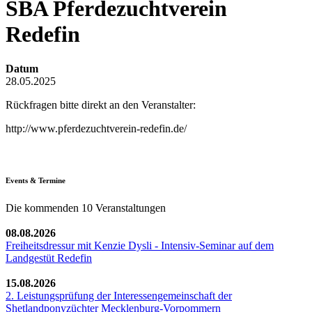
SBA Pferdezuchtverein
Redefin
Datum
28.05.2025
Rückfragen bitte direkt an den Veranstalter:
http://www.pferdezuchtverein-redefin.de/
Events & Termine
Die kommenden 10 Veranstaltungen
08.08.2026
Freiheitsdressur mit Kenzie Dysli - Intensiv-Seminar auf dem
Landgestüt Redefin
15.08.2026
2. Leistungsprüfung der Interessengemeinschaft der
Shetlandponyzüchter Mecklenburg-Vorpommern