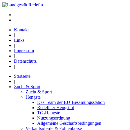
Kontakt
|
Links
|
Impressum
|
Datenschutz
|
Startseite
|
Zucht & Sport
Zucht & Sport
Hengste
Das Team der EU-Besamungsstation
Redefiner Hengstlot
TG-Hengste
Nutzungsordnung
Allgemeine Geschäftsbedingungen
Verkaufspferde & Fohlenbörse