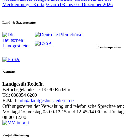
Mecklenburger Körtage vom 03. bis 05. Dezember 2026
Land- & Staatsgestüte
Premiumpartner
Kontakt
Landgestüt Redefin
Betriebsgelände 1 · 19230 Redefin
Tel: 038854 6200
E-Mail:
info@landgestuet-redefin.de
Öffnungszeiten der Verwaltung und telefonische Sprechzeiten:
Montag-Donnerstag 08.00-12.15 und 12.45-14.00 und Freitag
08.00-12.00
Projektförderung