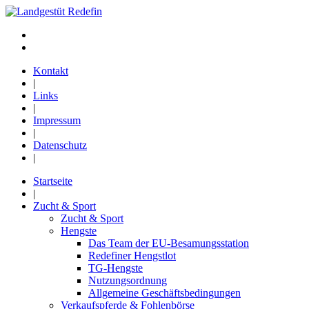
Kontakt
|
Links
|
Impressum
|
Datenschutz
|
Startseite
|
Zucht & Sport
Zucht & Sport
Hengste
Das Team der EU-Besamungsstation
Redefiner Hengstlot
TG-Hengste
Nutzungsordnung
Allgemeine Geschäftsbedingungen
Verkaufspferde & Fohlenbörse