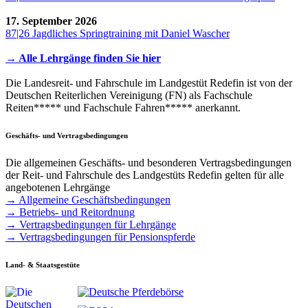
17. September 2026
87|26 Jagdliches Springtraining mit Daniel Wascher
→ Alle Lehrgänge finden Sie hier
Die Landesreit- und Fahrschule im Landgestüt Redefin ist von der
Deutschen Reiterlichen Vereinigung (FN) als Fachschule
Reiten***** und Fachschule Fahren***** anerkannt.
Geschäfts- und Vertragsbedingungen
Die allgemeinen Geschäfts- und besonderen Vertragsbedingungen
der Reit- und Fahrschule des Landgestüts Redefin gelten für alle
angebotenen Lehrgänge
→ Allgemeine Geschäftsbedingungen
→ Betriebs- und Reitordnung
→ Vertragsbedingungen für Lehrgänge
→ Vertragsbedingungen für Pensionspferde
Land- & Staatsgestüte