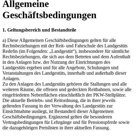
Allgemeine
Geschäftsbedingungen
1. Geltungsbereich und Bestandteile
a) Diese Allgemeinen Geschäftsbedingungen gelten für alle
Rechtsbeziehungen mit der Reit- und Fahrschule des Landgestüts
Redefin (im Folgenden: „Landgestüt“), insbesondere für sämtliche
Rechtsbeziehungen, die sich aus dem Betreten und dem Aufenthalt
in den Anlagen bzw. der Nutzung der Einrichtungen des
Landgestüts ergeben und für alle Angebote, Schulungen und
Veranstaltungen des Landgestüts, innerhalb und außerhalb dieser
Anlagen.
Zu den Anlagen des Landgestüts gehören die Stallungen und alle
weiteren Räume, die offenen und gedeckten Reitbahnen, sowie alle
eingefriedeten Nebenflächen einschließlich der PKW-Stellplätze.
Die aktuelle Betriebs- und Reitordnung, die in ihrer jeweils
geltenden Fassung in der Verwaltung des Landgestüts zur
Einsichtnahme ausliegt, ist Bestandteil dieser Allgemeinen
Geschäftsbedingungen. Ergänzend gelten die besonderen
Vertragsbedingungen für Lehrgänge und für Pensionspferde sowie
die dazugehörigen Preislisten in ihrer aktuellen Fassung.