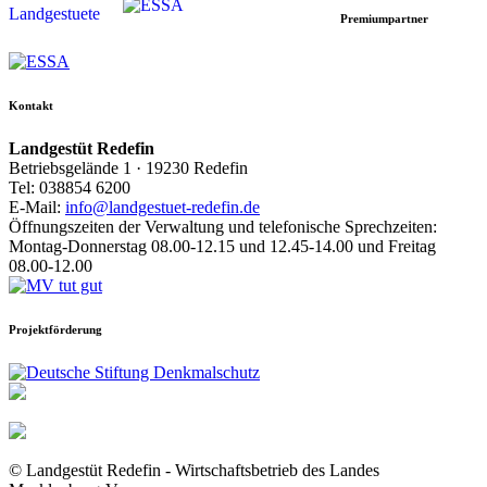
Premiumpartner
Kontakt
Landgestüt Redefin
Betriebsgelände 1 · 19230 Redefin
Tel: 038854 6200
E-Mail:
info@landgestuet-redefin.de
Öffnungszeiten der Verwaltung und telefonische Sprechzeiten:
Montag-Donnerstag 08.00-12.15 und 12.45-14.00 und Freitag
08.00-12.00
Projektförderung
© Landgestüt Redefin - Wirtschaftsbetrieb des Landes