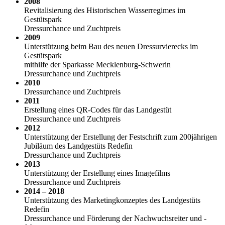
2008
Revitalisierung des Historischen Wasserregimes im
Gestütspark
Dressurchance und Zuchtpreis
2009
Unterstützung beim Bau des neuen Dressurvierecks im
Gestütspark
mithilfe der Sparkasse Mecklenburg-Schwerin
Dressurchance und Zuchtpreis
2010
Dressurchance und Zuchtpreis
2011
Erstellung eines QR-Codes für das Landgestüt
Dressurchance und Zuchtpreis
2012
Unterstützung der Erstellung der Festschrift zum 200jährigen
Jubiläum des Landgestüts Redefin
Dressurchance und Zuchtpreis
2013
Unterstützung der Erstellung eines Imagefilms
Dressurchance und Zuchtpreis
2014 – 2018
Unterstützung des Marketingkonzeptes des Landgestüts
Redefin
Dressurchance und Förderung der Nachwuchsreiter und -