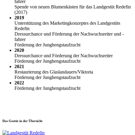
fahrer
Spende von neuen Blumenkästen für das Landgestüt Redefin
(2017)
2019
Unterstützung des Marketingkonzeptes des Landgestüts
Redefin
Dressurchance und Förderung der Nachwuchsreiter und -
fahrer
Förderung der Junghengstaufzucht
2020
Dressurchance und Förderung der Nachwuchsreiter
Förderung der Junghengstaufzucht
2021
Restaurierung des Glaslandauers/Viktoria
Förderung der Junghengstaufzucht
2022
Förderung der Junghengstaufzucht
Das Gestüt in der Übersicht