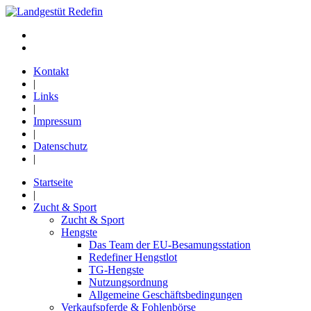
Kontakt
|
Links
|
Impressum
|
Datenschutz
|
Startseite
|
Zucht & Sport
Zucht & Sport
Hengste
Das Team der EU-Besamungsstation
Redefiner Hengstlot
TG-Hengste
Nutzungsordnung
Allgemeine Geschäftsbedingungen
Verkaufspferde & Fohlenbörse