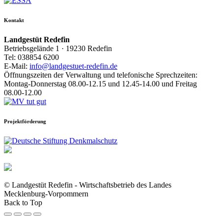
Kontakt
Landgestüt Redefin
Betriebsgelände 1 · 19230 Redefin
Tel: 038854 6200
E-Mail:
info@landgestuet-redefin.de
Öffnungszeiten der Verwaltung und telefonische Sprechzeiten:
Montag-Donnerstag 08.00-12.15 und 12.45-14.00 und Freitag
08.00-12.00
Projektförderung
© Landgestüt Redefin - Wirtschaftsbetrieb des Landes
Mecklenburg-Vorpommern
Back to Top