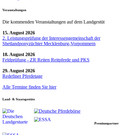
Veranstaltungen
Die kommenden Veranstaltungen auf dem Landgestüt
15. August 2026
2. Leistungsprüfung der Interessengemeinschaft der
Shetlandponyzüchter Mecklenburg-Vorpommern
18. August 2026
Feldprüfung - ZR Reiten Reitpferde und PKS
29. August 2026
Redefiner Pferdetage
Alle Termine finden Sie hier
Land- & Staatsgestüte
Premiumpartner