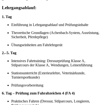
Lehrgangsablauf:
1. Tag
Einführung in Lehrgangsablauf und Prüfungsinhalte
Theoretische Grundlagen (Achenbach-System, Ausrüstung,
Sicherheit, Pferdepflege)
Übungseinheiten am Fahrlehrgerät
2.–5. Tag
Intensives Fahrtraining: Dressurprüfung Klasse A,
Stilparcours der Klasse A, Wendungen, Leinenführung
Stationsunterricht (Exterieurlehre, Veterinärkunde,
Turniersportkunde)
Prüfungsvorbereitung
6. Tag – Prüfung zum Fahrabzeichen 4 (FA 4)
Praktisches Fahren (Dressur, Stilparcours, Longieren,