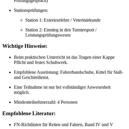
Prüfungsgespräch)
Stationsprüfungen:
Station 1: Exterieurlehre / Veterinärkunde
Station 2: Einstieg in den Turniersport /
Leistungsprüfungswesen
Wichtige Hinweise:
Beim praktischen Unterricht ist das Tragen einer Kappe
Pflicht und festes Schuhwerk.
Empfohlene Ausrüstung: Fahrerhandschuhe, Kittel für Stall-
und Geschirrdienst.
Eine Teilnahme ist nur bei vollständiger Anwesenheit
möglich.
Mindestteilnehmerzahl: 4 Personen
Empfohlene Literatur:
FN-Richtlinien für Reiten und Fahren, Band IV und V