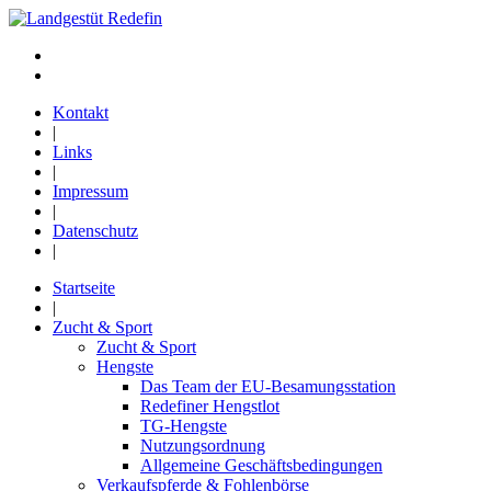
Kontakt
|
Links
|
Impressum
|
Datenschutz
|
Startseite
|
Zucht & Sport
Zucht & Sport
Hengste
Das Team der EU-Besamungsstation
Redefiner Hengstlot
TG-Hengste
Nutzungsordnung
Allgemeine Geschäftsbedingungen
Verkaufspferde & Fohlenbörse