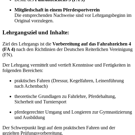
Mitgliedschaft in einem Pferdesportverein
Die entsprechenden Nachweise sind vor Lehrgangsbeginn im
Original vorzulegen.
Lehrgangsziel und Inhalte:
Ziel des Lehrgangs ist die
Vorbereitung auf das Fahrabzeichen 4
(FA 4)
nach den Richtlinien der Deutschen Reiterlichen Vereinigung
(FN).
Der Lehrgang vermittelt und vertieft Kenntnisse und Fertigkeiten in
folgenden Bereichen:
praktisches Fahren (Dressur, Kegelfahren, Leinenführung
nach Achenbach)
theoretische Grundlagen zu Fahrlehre, Pferdehaltung,
Sicherheit und Turniersport
pferdegerechter Umgang und Longieren zur Gymnastizierung
und Ausbildung
Der Schwerpunkt liegt auf dem praktischen Fahren und der
gezielten Prüfungsvorbereitung.