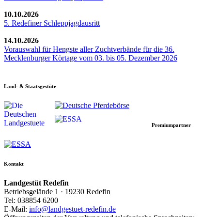
10.10.2026
5. Redefiner Schleppjagdausritt
14.10.2026
Vorauswahl für Hengste aller Zuchtverbände für die 36.
Mecklenburger Körtage vom 03. bis 05. Dezember 2026
Land- & Staatsgestüte
Premiumpartner
Kontakt
Landgestüt Redefin
Betriebsgelände 1 · 19230 Redefin
Tel: 038854 6200
E-Mail:
info@landgestuet-redefin.de